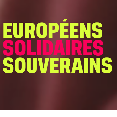
EUROPÉENS
SOLIDAIRES
SOUVERAINS