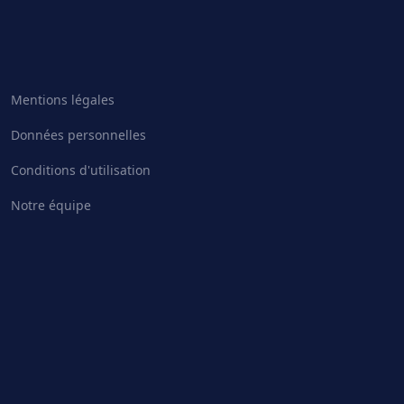
Mentions légales
Données personnelles
Conditions d'utilisation
Notre équipe