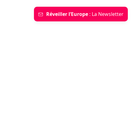
Réveiller l’Europe
: La Newsletter