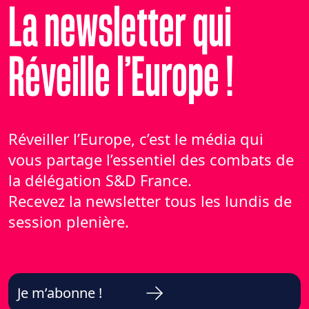
La newsletter qui
Réveille l’Europe !
Réveiller l’Europe, c’est le média qui
vous partage l’essentiel des combats de
la délégation S&D France.
Recevez la newsletter tous les lundis de
session plenière.
Je m’abonne !