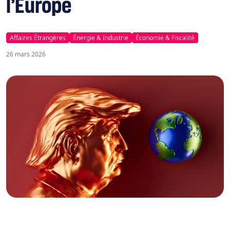
l’Europe
Affaires Étrangères
Énergie & Industrie
Économie & Fiscalité
26 mars 2026