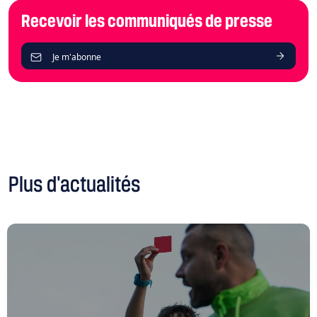
Recevoir les communiqués de presse
Je m'abonne
Plus d'actualités