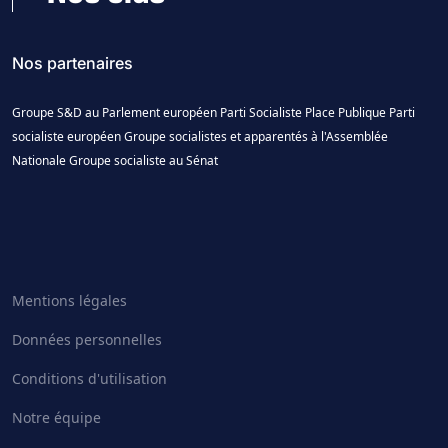
Nos partenaires
Groupe S&D au Parlement européen
Parti Socialiste
Place Publique
Parti
socialiste européen
Groupe socialistes et apparentés à l'Assemblée
Nationale
Groupe socialiste au Sénat
Mentions légales
Données personnelles
Conditions d'utilisation
Notre équipe