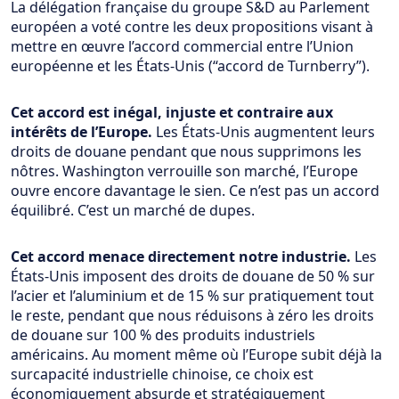
La délégation française du groupe S&D au Parlement
européen a voté contre les deux propositions visant à
mettre en œuvre l’accord commercial entre l’Union
européenne et les États-Unis (“accord de Turnberry”).
Cet accord est inégal, injuste et contraire aux
intérêts de l’Europe.
Les États-Unis augmentent leurs
droits de douane pendant que nous supprimons les
nôtres. Washington verrouille son marché, l’Europe
ouvre encore davantage le sien. Ce n’est pas un accord
équilibré. C’est un marché de dupes.
Cet accord menace directement notre industrie.
Les
États-Unis imposent des droits de douane de 50 % sur
l’acier et l’aluminium et de 15 % sur pratiquement tout
le reste, pendant que nous réduisons à zéro les droits
de douane sur 100 % des produits industriels
américains. Au moment même où l’Europe subit déjà la
surcapacité industrielle chinoise, ce choix est
économiquement absurde et stratégiquement