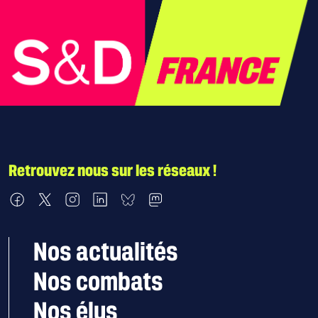
Retrouvez nous sur les réseaux !
Nous retrouver sur Facebook
Nous retrouver sur X
Nous retrouver sur Instagram
Nous retrouver sur LinkedIn
Nous retrouver sur Bluesky
Nous retrouver sur Mastodon
Nos actualités
Nos combats
Nos élus