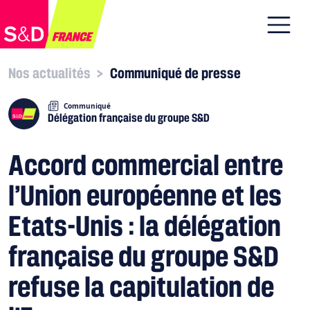
Nos actualités
>
Communiqué de presse
Communiqué
Délégation française du groupe S&D
Accord commercial entre
l’Union européenne et les
Etats-Unis : la délégation
française du groupe S&D
refuse la capitulation de