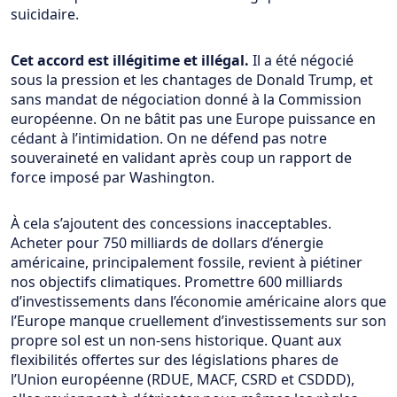
suicidaire.
Cet accord est illégitime et illégal.
Il a été négocié
sous la pression et les chantages de Donald Trump, et
sans mandat de négociation donné à la Commission
européenne. On ne bâtit pas une Europe puissance en
cédant à l’intimidation. On ne défend pas notre
souveraineté en validant après coup un rapport de
force imposé par Washington.
À cela s’ajoutent des concessions inacceptables.
Acheter pour 750 milliards de dollars d’énergie
américaine, principalement fossile, revient à piétiner
nos objectifs climatiques. Promettre 600 milliards
d’investissements dans l’économie américaine alors que
l’Europe manque cruellement d’investissements sur son
propre sol est un non-sens historique. Quant aux
flexibilités offertes sur des législations phares de
l’Union européenne (RDUE, MACF, CSRD et CSDDD),