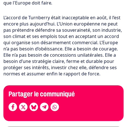
que l'Europe doit faire
.
L’accord de Turnberry était inacceptable en août, il l’est
encore plus aujourd’hui. L’Union européenne ne peut
pas prétendre défendre sa souveraineté, son industrie,
son climat et ses emplois tout en acceptant un accord
qui organise son désarmement commercial. L’Europe
n’a pas besoin d’obéissance. Elle a besoin de courage.
Elle n’a pas besoin de concessions unilatérales. Elle a
besoin d’une stratégie claire, ferme et durable pour
protéger ses intérêts, investir chez elle, défendre ses
normes et assumer enfin le rapport de force.
Partager le communiqué