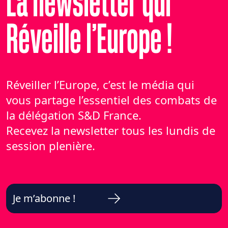
La newsletter qui
Réveille l’Europe !
Réveiller l’Europe, c’est le média qui
vous partage l’essentiel des combats de
la délégation S&D France.
Recevez la newsletter tous les lundis de
session plenière.
Je m’abonne !