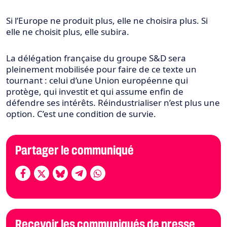
Si l’Europe ne produit plus, elle ne choisira plus. Si
elle ne choisit plus, elle subira.
La délégation française du groupe S&D sera
pleinement mobilisée pour faire de ce
texte un
tournant : celui d’une Union européenne qui
protège, qui investit et qui
assume enfin de
défendre ses intérêts.
Réindustrialiser n’est plus une
option. C’est
une condition de survie.
Partager le communiqué
Recevoir les communiqués de presse