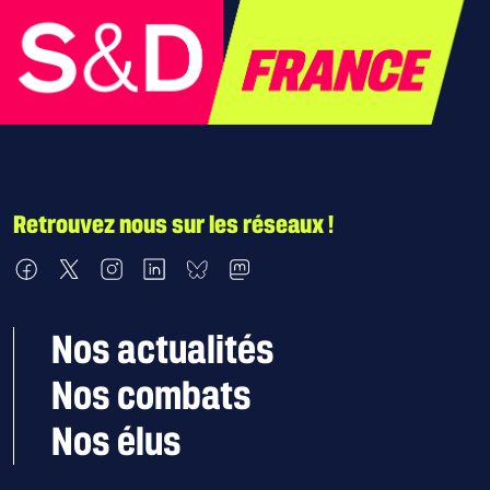
Retrouvez nous sur les réseaux !
Nous retrouver sur Facebook
Nous retrouver sur X
Nous retrouver sur Instagram
Nous retrouver sur LinkedIn
Nous retrouver sur Bluesky
Nous retrouver sur Mastodon
Nos actualités
Nos combats
Nos élus