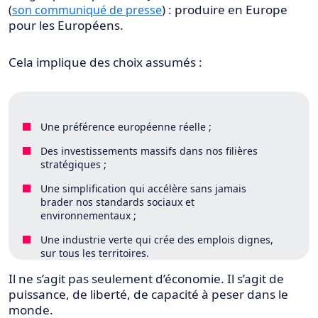
) : produire en Europe
(
son communiqué de presse
pour les Européens.
Cela implique des choix assumés :
Une préférence européenne réelle ;
Des investissements massifs dans nos filières
stratégiques ;
Une simplification qui accélère sans jamais
brader nos standards sociaux et
environnementaux ;
Une industrie verte qui crée des emplois dignes,
sur tous les territoires.
Il ne s’agit pas seulement d’économie. Il s’agit de
puissance, de liberté, de capacité à
peser dans le
monde.