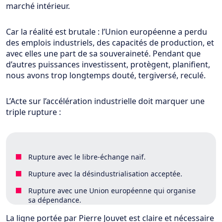
marché intérieur.
Car la réalité est brutale : l’Union européenne a perdu
des emplois industriels, des capacités de production, et
avec elles une part de sa souveraineté. Pendant que
d’autres puissances investissent, protègent, planifient,
nous avons trop longtemps douté, tergiversé, reculé.
L’Acte sur l’accélération industrielle doit marquer une
triple rupture :
Rupture avec le libre-échange naïf.
Rupture avec la désindustrialisation acceptée.
Rupture avec une Union européenne qui organise
sa dépendance.
La ligne portée par Pierre Jouvet est claire et nécessaire