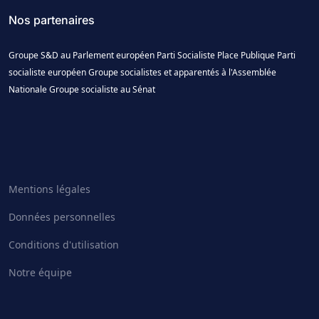
Nos partenaires
Groupe S&D au Parlement européen
Parti Socialiste
Place Publique
Parti
socialiste européen
Groupe socialistes et apparentés à l'Assemblée
Nationale
Groupe socialiste au Sénat
Mentions légales
Données personnelles
Conditions d'utilisation
Notre équipe