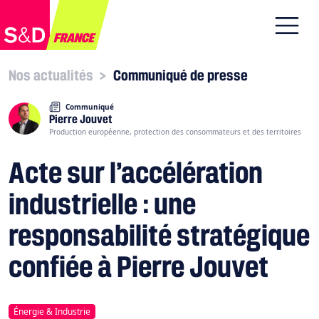
Nos actualités
>
Communiqué de presse
Communiqué
Pierre Jouvet
Production européenne, protection des consommateurs et des territoires
Acte sur l’accélération
industrielle : une
responsabilité stratégique
confiée à Pierre Jouvet
Énergie & Industrie