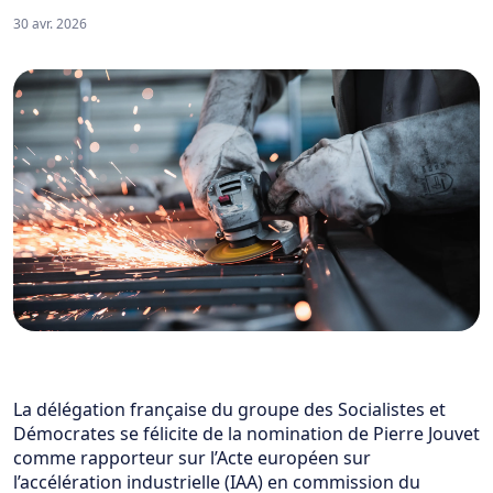
30 avr. 2026
La délégation française du groupe des Socialistes et
Démocrates se félicite de la nomination de Pierre Jouvet
comme rapporteur sur l’Acte européen sur
l’accélération industrielle (IAA) en commission du