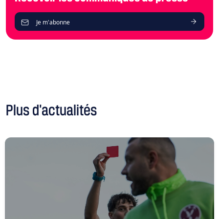
Je m'abonne
Plus d'actualités