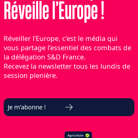
Réveille l’Europe !
Réveiller l’Europe, c’est le média qui
vous partage l’essentiel des combats de
la délégation S&D France.
Recevez la newsletter tous les lundis de
session plenière.
Je m’abonne !