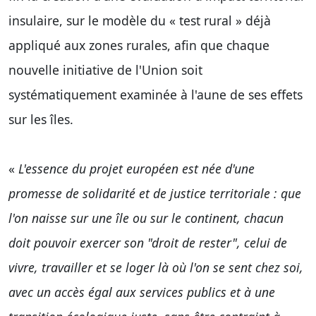
insulaire, sur le modèle du « test rural » déjà
appliqué aux zones rurales, afin que chaque
nouvelle initiative de l'Union soit
systématiquement examinée à l'aune de ses effets
sur les îles.
«
L'essence du projet européen est née d'une
promesse de solidarité et de justice territoriale : que
l'on naisse sur une île ou sur le continent, chacun
doit pouvoir exercer son "droit de rester", celui de
vivre, travailler et se loger là où l'on se sent chez soi,
avec un accès égal aux services publics et à une