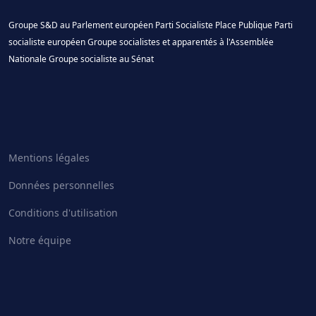
Groupe S&D au Parlement européen
Parti Socialiste
Place Publique
Parti
socialiste européen
Groupe socialistes et apparentés à l'Assemblée
Nationale
Groupe socialiste au Sénat
Mentions légales
Données personnelles
Conditions d'utilisation
Notre équipe