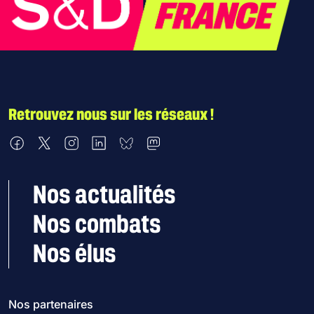
Retrouvez nous sur les réseaux !
Nous retrouver sur Facebook
Nous retrouver sur X
Nous retrouver sur Instagram
Nous retrouver sur LinkedIn
Nous retrouver sur Bluesky
Nous retrouver sur Mastodon
Nos actualités
Nos combats
Nos élus
Nos partenaires