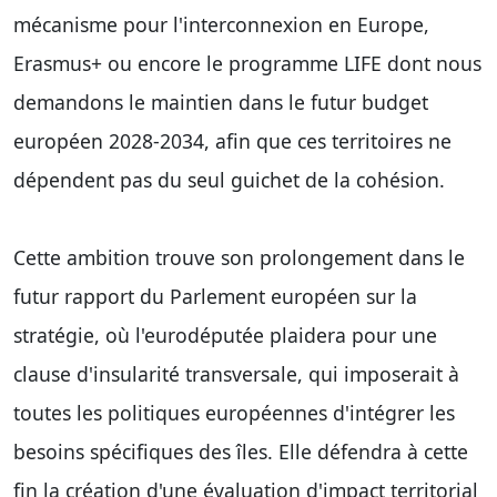
mécanisme pour l'interconnexion en Europe,
Erasmus+ ou encore le programme LIFE dont nous
demandons le maintien dans le futur budget
européen 2028-2034, afin que ces territoires ne
dépendent pas du seul guichet de la cohésion.
Cette ambition trouve son prolongement dans le
futur rapport du Parlement européen sur la
stratégie, où l'eurodéputée plaidera pour une
clause d'insularité transversale, qui imposerait à
toutes les politiques européennes d'intégrer les
besoins spécifiques des îles. Elle défendra à cette
fin la création d'une évaluation d'impact territorial