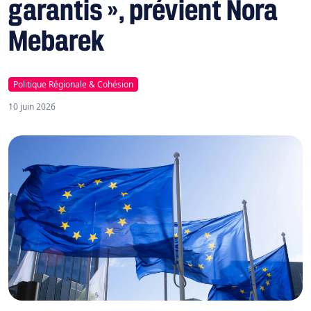
garantis », prévient Nora
Mebarek
Politique Régionale & Cohésion
10 juin 2026