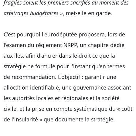
fragiles soient les premiers sacrifiés au moment des
arbitrages budgétaires
», met-elle en garde.
C'est pourquoi l'eurodéputée proposera, lors de
l'examen du règlement NRPP, un chapitre dédié
aux îles, afin d'ancrer dans le droit ce que la
stratégie ne formule pour l'instant qu'en termes
de recommandation. L'objectif : garantir une
allocation identifiable, une gouvernance associant
les autorités locales et régionales et la société
civile, et la prise en compte systématique du « coût
de l'insularité » que documente la stratégie.