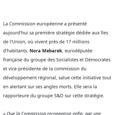
La Commission européenne a présenté
aujourd'hui sa première stratégie dédiée aux îles
de l'Union, où vivent près de 17 millions
d'habitants.
Nora Mebarek
, eurodéputée
française du groupe des Socialistes et Démocrates
et vice-présidente de la commission du
développement régional, salue cette initiative tout
en alertant sur ses angles morts. Elle sera la
rapporteure du groupe S&D sur cette stratégie.
«
Que la Commission reconnaisse enfin, par une