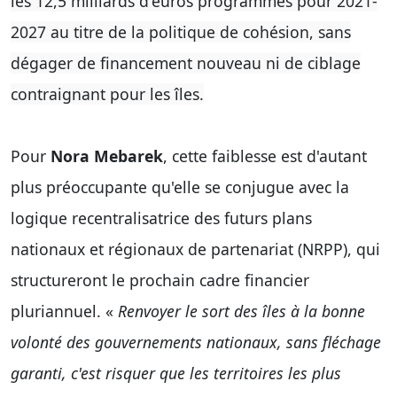
les 12,5 milliards d'euros programmés pour 2021-
2027 au titre de la politique de cohésion, sans
dégager de financement nouveau ni de ciblage
contraignant pour les îles.
Pour
Nora Mebarek
, cette faiblesse est d'autant
plus préoccupante qu'elle se conjugue avec la
logique recentralisatrice des futurs plans
nationaux et régionaux de partenariat (NRPP), qui
structureront le prochain cadre financier
pluriannuel. «
Renvoyer le sort des îles à la bonne
volonté des gouvernements nationaux, sans fléchage
garanti, c'est risquer que les territoires les plus