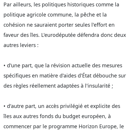
Par ailleurs, les politiques historiques comme la
politique agricole commune, la pêche et la
cohésion ne sauraient porter seules l'effort en
faveur des îles. L'eurodéputée défendra donc deux
autres leviers :
• d'une part, que la révision actuelle des mesures
spécifiques en matière d'aides d'État débouche sur
des règles réellement adaptées à l'insularité ;
• d'autre part, un accès privilégié et explicite des
îles aux autres fonds du budget européen, à
commencer par le programme Horizon Europe, le