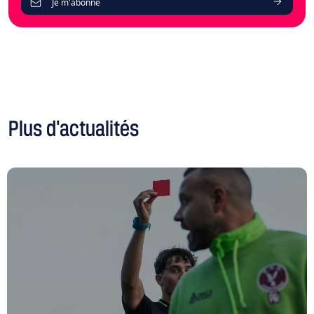
Je m'abonne
Plus d'actualités