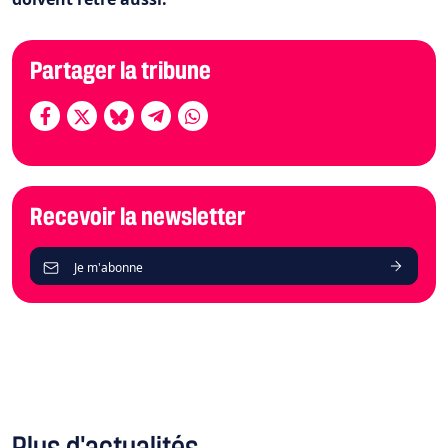
Partager la tribune
Recevoir la newsletter
Je m'abonne
Plus d'actualités