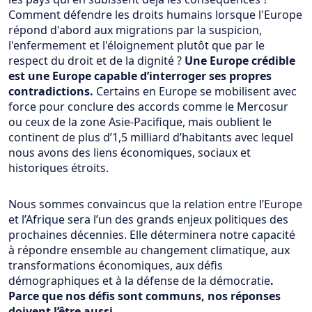
Comment défendre les droits humains lorsque l'Europe
répond d'abord aux migrations par la suspicion,
l'enfermement et l'éloignement plutôt que par le
respect du droit et de la dignité ?
Une Europe crédible
est une Europe capable d’interroger ses propres
contradictions.
Certains en Europe se mobilisent avec
force pour conclure des accords comme le Mercosur
ou ceux de la zone Asie-Pacifique, mais oublient le
continent de plus d’1,5 milliard d’habitants avec lequel
nous avons des liens économiques, sociaux et
historiques étroits.
Nous sommes convaincus que la relation entre l’Europe
et l’Afrique sera l’un des grands enjeux politiques des
prochaines décennies. Elle déterminera notre capacité
à répondre ensemble au changement climatique, aux
transformations économiques, aux défis
démographiques et à la défense de la démocratie
.
Parce que nos défis sont communs, nos réponses
doivent l’être aussi.