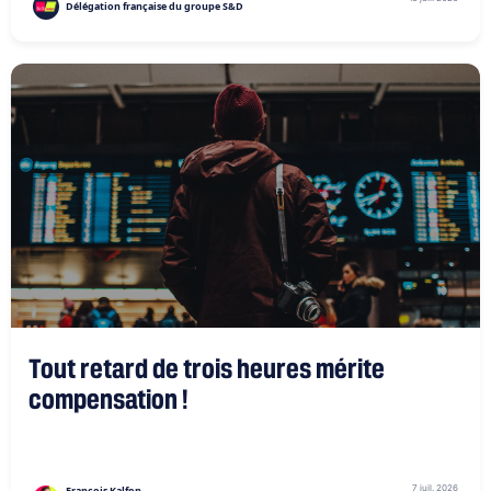
Délégation française du groupe S&D
Tout retard de trois heures mérite
compensation !
7 juil. 2026
François Kalfon