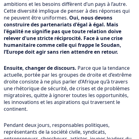
ambitions et les besoins diffèrent d’un pays à l’autre.
Cette diversité implique de penser à des réponses qui
ne peuvent être uniformes.
Oui, nous devons
construire des partenariats d'égal à égal. Mais
l'égalité ne signifie pas que toute relation doive
relever d'une stricte réciprocité. Face à une crise
humanitaire comme celle qui frappe le Soudan,
l’Europe doit agir sans rien attendre en retour.
Ensuite, changer de discours.
Parce que la tendance
actuelle, portée par les groupes de droite et d’extrême
droite consiste à ne plus parler d’Afrique qu’à travers
une rhétorique de sécurité, de crises et de problèmes
migratoires, quitte à ignorer toutes les opportunités,
les innovations et les aspirations qui traversent le
continent.
Pendant deux jours, responsables politiques,
représentants de la société civile, syndicats,
entrepreneurs, chercheurs, artistes, jeunes leaders du