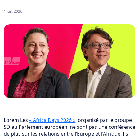
1 juil. 2026
Lorem Les
« Africa Days 2026 »
, organisé par le groupe
SD au Parlement européen, ne sont pas une conférence
de plus sur les relations entre l’Europe et l’Afrique. Ils