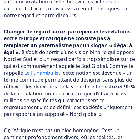
sont une invitation à réfléchir avec les acteurs du
continent africain, mais aussi à remettre en question
notre regard et notre discours.
Changer de regard parce que repenser les relations
entre l’Europe et l’Afrique ne consiste pas à
remplacer un paternalisme par un slogan « d’égal à
égal ».
Il s’agit de sortir d’une vision binaire qui oppose
Nord et Sud et d’un regard parfois trop simpliste sur ce
qui est communément appelé le Sud Global. Comme le
rappelle
Le Funambulist,
cette notion est devenue « un
terme commode permettant de désigner sans plus de
réflexion les deux tiers de la superficie terrestre et 90 %
de la population mondiale » au risque d’effacer « les
millions de spécificités qui caractérisent ce
regroupement » et de définir ces sociétés uniquement
par rapport à un supposé « Nord global ».
Or, l’Afrique n’est pas un bloc homogène. C’est un
continent profondément divers, où les réalités, les