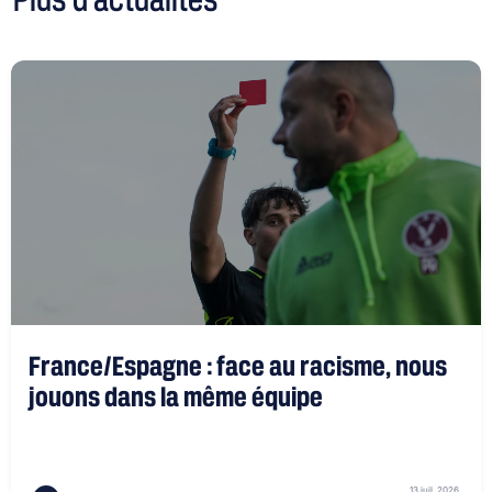
France/Espagne : face au racisme, nous
jouons dans la même équipe
13 juil. 2026