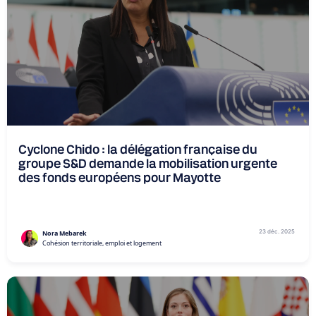
Cyclone Chido : la délégation française du
groupe S&D demande la mobilisation urgente
des fonds européens pour Mayotte
23 déc. 2025
Nora Mebarek
Cohésion territoriale, emploi et logement