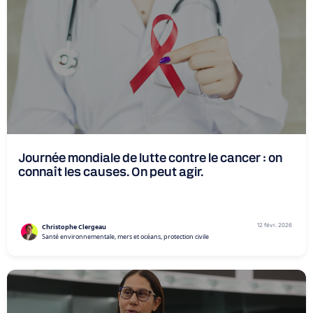
Journée mondiale de lutte contre le cancer : on
connaît les causes. On peut agir.
12 févr. 2026
Christophe Clergeau
Santé environnementale, mers et océans, protection civile