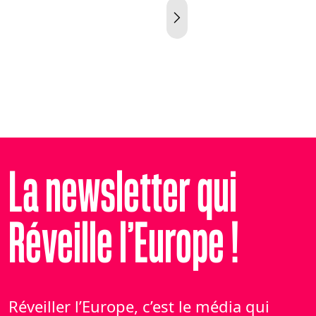
La newsletter qui
Réveille l’Europe !
Réveiller l’Europe, c’est le média qui