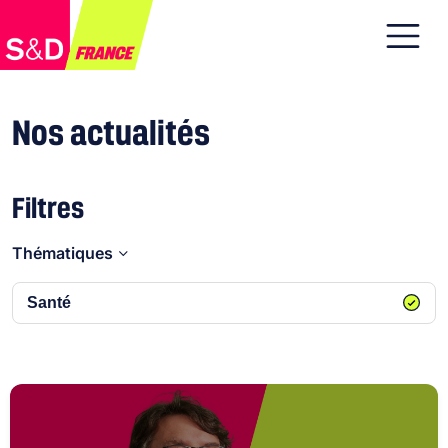
Nos actualités
Filtres
Thématiques
Santé