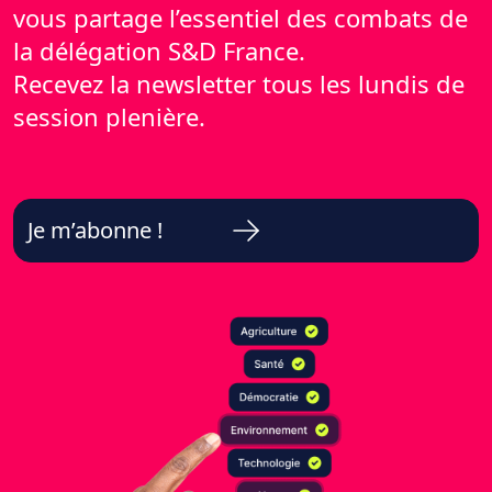
vous partage l’essentiel des combats de
la délégation S&D France.
Recevez la newsletter tous les lundis de
session plenière.
Je m’abonne !