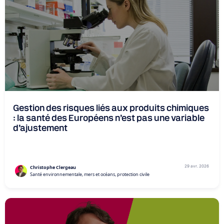
Gestion des risques liés aux produits chimiques
: la santé des Européens n’est pas une variable
d’ajustement
29 avr. 2026
Christophe Clergeau
Santé environnementale, mers et océans, protection civile