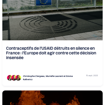
Contraceptifs de l’USAID détruits en silence en
France : l’Europe doit agir contre cette décision
insensée
15 sept. 2025
Christophe Clergeau, Murielle Laurent et Emma
Rafowicz