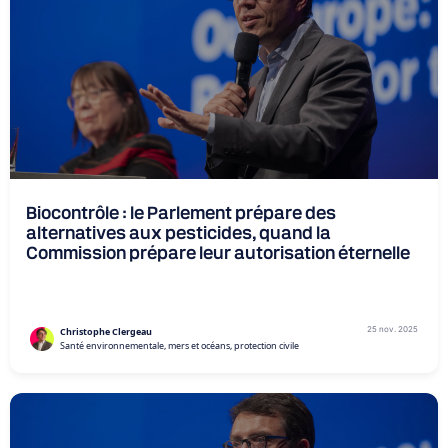
Biocontrôle : le Parlement prépare des
alternatives aux pesticides, quand la
Commission prépare leur autorisation éternelle
25 nov. 2025
Christophe Clergeau
Santé environnementale, mers et océans, protection civile