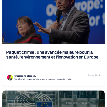
Paquet chimie : une avancée majeure pour la
santé, l’environnement et l’innovation en Europe
23 oct. 2025
Christophe Clergeau
Santé environnementale, mers et océans, protection civile